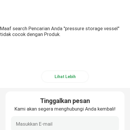
Maaf search Pencarian Anda "pressure storage vessel"
tidak cocok dengan Produk.
Lihat Lebih
Tinggalkan pesan
Kami akan segera menghubungi Anda kembali!