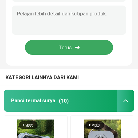
KATEGORI LAINNYA DARI KAMI
Panci termal surya
(10)