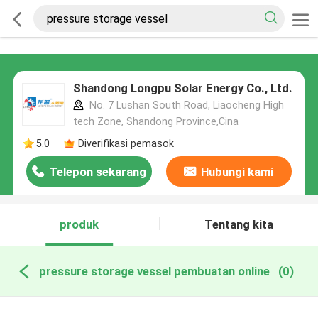
Shandong Longpu Solar Energy Co., Ltd.
No. 7 Lushan South Road, Liaocheng High
tech Zone, Shandong Province,Cina
5.0
Diverifikasi pemasok
Telepon sekarang
Hubungi kami
produk
Tentang kita
pressure storage vessel pembuatan online
(0)