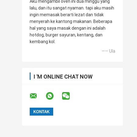
Aku mengambil oven ini dua minggu yang
lalu, dan itu sangat nyaman. tapi aku masih
ingin memasak berarti lezat dan tidak
menyerah ke kantong makanan. Beberapa
hal yang saya masak dengan ini adalah
hotdog, burger sayuran, kentang, dan
kembang kol.
—— Ula
I 'M ONLINE CHAT NOW