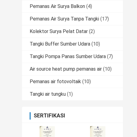
Pemanas Air Surya Balkon
(4)
Pemanas Air Surya Tanpa Tangki
(17)
Kolektor Surya Pelat Datar
(2)
Tangki Buffer Sumber Udara
(10)
Tangki Pompa Panas Sumber Udara
(7)
Air source heat pump pemanas air
(10)
Pemanas air fotovoltaik
(10)
Tangki air tungku
(1)
SERTIFIKASI