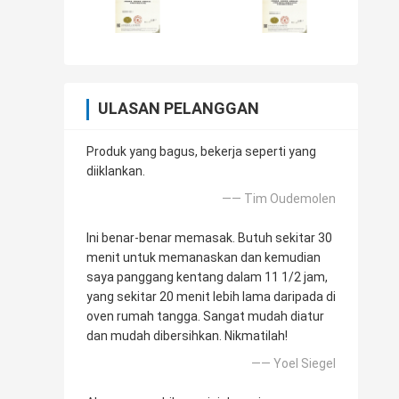
ULASAN PELANGGAN
Produk yang bagus, bekerja seperti yang
diiklankan.
—— Tim Oudemolen
Ini benar-benar memasak. Butuh sekitar 30
menit untuk memanaskan dan kemudian
saya panggang kentang dalam 11 1/2 jam,
yang sekitar 20 menit lebih lama daripada di
oven rumah tangga. Sangat mudah diatur
dan mudah dibersihkan. Nikmatilah!
—— Yoel Siegel